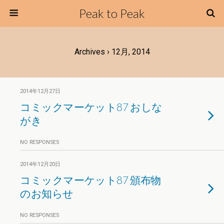
Peak to Peak
Archives › 12月, 2014
2014年12月27日
コミックマーケット87 おしな
がき
NO RESPONSES
2014年12月20日
コミックマーケット87 頒布物
のお知らせ
NO RESPONSES