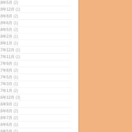
19年5月
(2)
18年12月
(1)
18年8月
(2)
18年6月
(1)
18年5月
(2)
18年2月
(1)
18年1月
(1)
17年12月
(1)
17年11月
(1)
17年9月
(1)
17年8月
(2)
17年5月
(1)
17年3月
(1)
17年1月
(2)
16年12月
(3)
16年9月
(1)
16年8月
(2)
16年7月
(2)
16年6月
(1)
16年5月
(1)