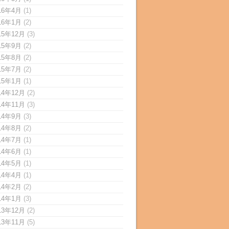
16年4月
(1)
16年1月
(2)
15年12月
(3)
15年9月
(2)
15年8月
(2)
15年7月
(2)
15年1月
(1)
14年12月
(2)
14年11月
(3)
14年9月
(3)
14年8月
(2)
14年7月
(1)
14年6月
(1)
14年5月
(1)
14年4月
(1)
14年2月
(2)
14年1月
(3)
13年12月
(2)
13年11月
(5)