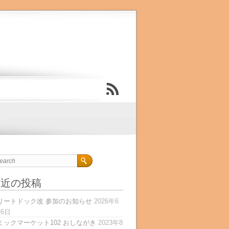
最近の投稿
リートドック改 参加のお知らせ
2026年6
26日
ミックマーケット102 おしながき
2023年8