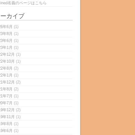
rvined名義のページはこちら
アーカイブ
26年6月
(1)
23年8月
(1)
23年6月
(1)
23年1月
(1)
22年12月
(1)
22年10月
(1)
22年8月
(2)
22年1月
(1)
21年12月
(2)
21年8月
(2)
21年7月
(1)
20年7月
(1)
19年12月
(2)
19年11月
(1)
19年8月
(1)
19年6月
(1)