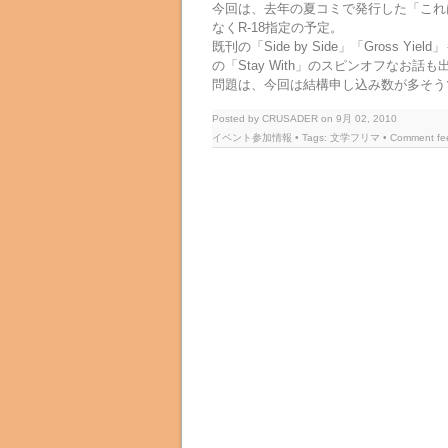
今回は、去年の夏コミで発行した「これ
なくR-18指定の予定。
既刊の「Side by Side」「Gross 
の「Stay With」のスピンオフなお
問題は、今回は結構申し込み数が多そう
Posted by CRUSADER on 9月 02, 2010
イベント参加情報
• Tags:
文学フリマ
• Comment f