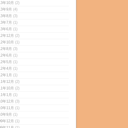
13年10月
(2)
13年9月
(4)
13年8月
(3)
13年7月
(1)
13年6月
(1)
12年12月
(2)
12年10月
(1)
12年8月
(3)
12年6月
(1)
12年5月
(1)
12年4月
(1)
12年1月
(1)
11年12月
(2)
11年10月
(2)
11年1月
(1)
10年12月
(3)
10年11月
(1)
10年9月
(1)
09年12月
(1)
09年11月
(1)