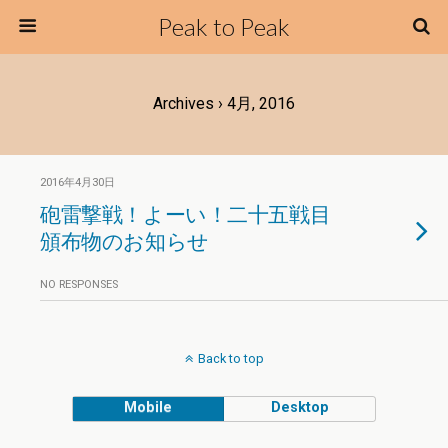
Peak to Peak
Archives › 4月, 2016
2016年4月30日
砲雷撃戦！よーい！二十五戦目
頒布物のお知らせ
NO RESPONSES
Back to top
Mobile
Desktop