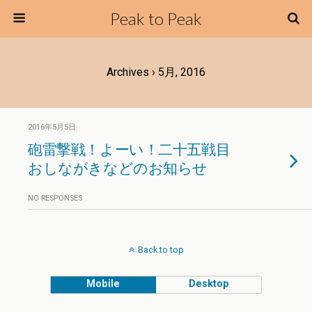
Peak to Peak
Archives › 5月, 2016
2016年5月5日
砲雷撃戦！よーい！二十五戦目
おしながきなどのお知らせ
NO RESPONSES
Back to top
Mobile
Desktop