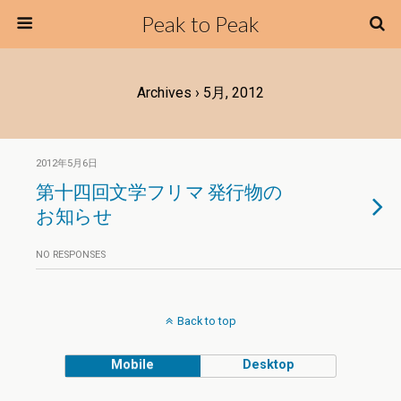
Peak to Peak
Archives › 5月, 2012
2012年5月6日
第十四回文学フリマ 発行物の
お知らせ
NO RESPONSES
Back to top
Mobile
Desktop