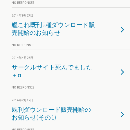
NO RESPONSES
2014年9月27日
艦これ既刊2種ダウンロード販
売開始のお知らせ
NO RESPONSES
2014年4月28日
サークルサイト死んでました
＋α
NO RESPONSES
2014年2月12日
既刊ダウンロード販売開始の
お知らせ(その1)
NO RESPONSES