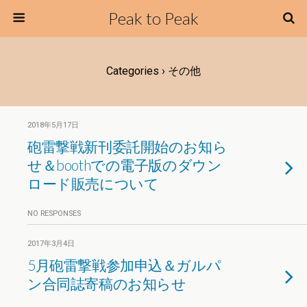
Peak to Peak
Categories ›
その他
2018年5月17日
砲雷撃戦新刊委託開始のお知ら
せ＆boothでの電子版のダウン
ロード販売について
NO RESPONSES
2017年3月4日
5月砲雷撃戦参加申込＆ガルパ
ン合同誌寄稿のお知らせ