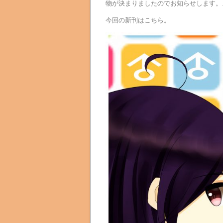
物が決まりましたのでお知らせします。
今回の新刊はこちら。