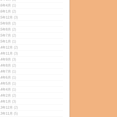
16年4月
(1)
16年1月
(2)
15年12月
(3)
15年9月
(2)
15年8月
(2)
15年7月
(2)
15年1月
(1)
14年12月
(2)
14年11月
(3)
14年9月
(3)
14年8月
(2)
14年7月
(1)
14年6月
(1)
14年5月
(1)
14年4月
(1)
14年2月
(2)
14年1月
(3)
13年12月
(2)
13年11月
(5)