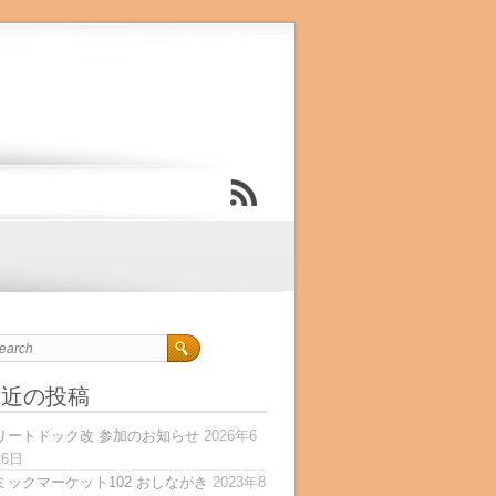
最近の投稿
リートドック改 参加のお知らせ
2026年6
26日
ミックマーケット102 おしながき
2023年8