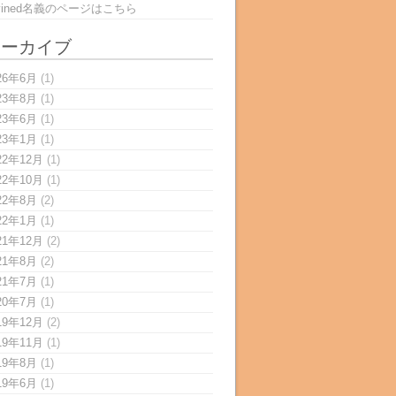
rvined名義のページはこちら
アーカイブ
26年6月
(1)
23年8月
(1)
23年6月
(1)
23年1月
(1)
22年12月
(1)
22年10月
(1)
22年8月
(2)
22年1月
(1)
21年12月
(2)
21年8月
(2)
21年7月
(1)
20年7月
(1)
19年12月
(2)
19年11月
(1)
19年8月
(1)
19年6月
(1)