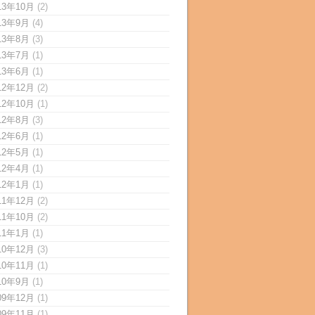
13年10月
(2)
13年9月
(4)
13年8月
(3)
13年7月
(1)
13年6月
(1)
12年12月
(2)
12年10月
(1)
12年8月
(3)
12年6月
(1)
12年5月
(1)
12年4月
(1)
12年1月
(1)
11年12月
(2)
11年10月
(2)
11年1月
(1)
10年12月
(3)
10年11月
(1)
10年9月
(1)
09年12月
(1)
09年11月
(1)