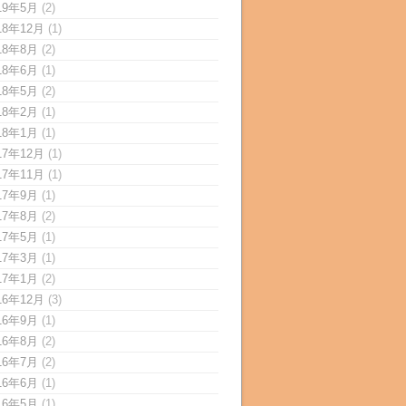
19年5月
(2)
18年12月
(1)
18年8月
(2)
18年6月
(1)
18年5月
(2)
18年2月
(1)
18年1月
(1)
17年12月
(1)
17年11月
(1)
17年9月
(1)
17年8月
(2)
17年5月
(1)
17年3月
(1)
17年1月
(2)
16年12月
(3)
16年9月
(1)
16年8月
(2)
16年7月
(2)
16年6月
(1)
16年5月
(1)