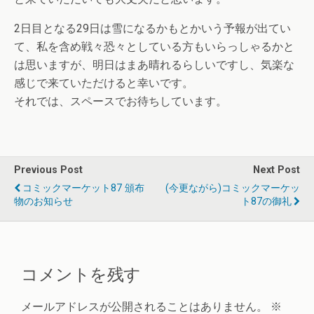
2日目となる29日は雪になるかもとかいう予報が出てい
て、私を含め戦々恐々としている方もいらっしゃるかと
は思いますが、明日はまあ晴れるらしいですし、気楽な
感じで来ていただけると幸いです。
それでは、スペースでお待ちしています。
Previous Post
Next Post
コミックマーケット87 頒布
(今更ながら)コミックマーケッ
物のお知らせ
ト87の御礼
コメントを残す
メールアドレスが公開されることはありません。
※