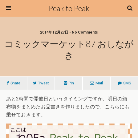
Peak to Peak
2014年12月27日 • No Comments
コミックマーケット87 おしなが
き
Share
Tweet
Pin
Mail
SMS
あと2時間で開催日というタイミングですが、明日の頒
布物をまとめたお品書きを作りましたので、こちらにも
乗せておきます。