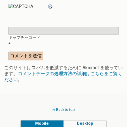
キャプチャコード
*
このサイトはスパムを低減するために Akismet を使ってい
ます。
コメントデータの処理方法の詳細はこちらをご覧く
ださい
。
Back to top
Mobile
Desktop