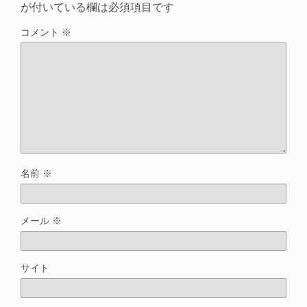
が付いている欄は必須項目です
コメント
※
名前
※
メール
※
サイト