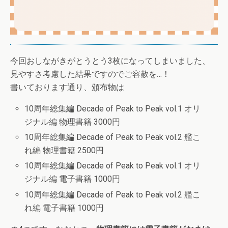
今回おしながきがとうとう3枚になってしまいました、
見やすさ考慮した結果ですのでご容赦を…！
書いております通り、頒布物は
10周年総集編 Decade of Peak to Peak vol.1 オリ
ジナル編 物理書籍 3000円
10周年総集編 Decade of Peak to Peak vol.2 艦こ
れ編 物理書籍 2500円
10周年総集編 Decade of Peak to Peak vol.1 オリ
ジナル編 電子書籍 1000円
10周年総集編 Decade of Peak to Peak vol.2 艦こ
れ編 電子書籍 1000円