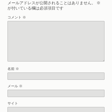
メールアドレスが公開されることはありません。
※
が付いている欄は必須項目です
コメント
※
名前
※
メール
※
サイト