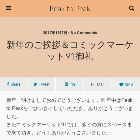
Peak to Peak
2017年1月7日 • No Comments
新年のご挨拶＆コミックマーケ
ット91御礼
Share
Tweet
Pin
Mail
SMS
新年、明けましておめでとうございます。昨年中はPeak
to Peakをごひいきにしていただき、ありがとうございま
した。
またコミックマーケット91では、多くの方にスペースま
で来て頂き、どうもありがとうございました。